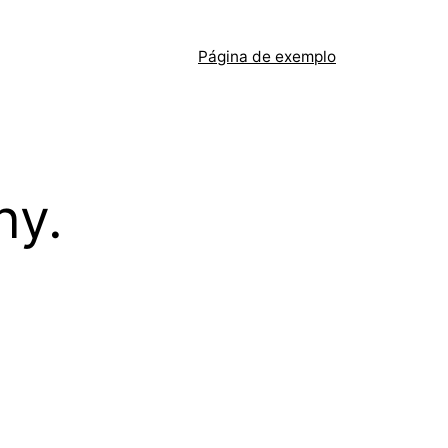
Página de exemplo
hy.