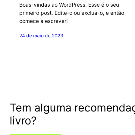
Boas-vindas ao WordPress. Esse é o seu
primeiro post. Edite-o ou exclua-o, e então
comece a escrever!
24 de maio de 2023
Tem alguma recomenda
livro?