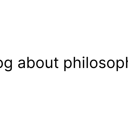
og about philosop