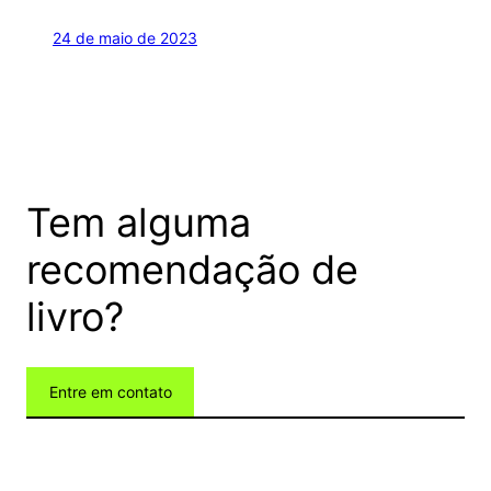
24 de maio de 2023
Tem alguma
recomendação de
livro?
Entre em contato